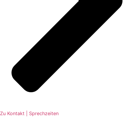
Zu Kontakt | Sprechzeiten