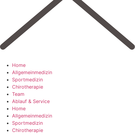
Home
Allgemeinmedizin
Sportmedizin
Chirotherapie
Team
Ablauf & Service
Home
Allgemeinmedizin
Sportmedizin
Chirotherapie