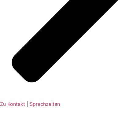
Zu Kontakt | Sprechzeiten