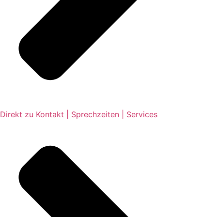
Direkt zu Kontakt | Sprechzeiten | Services