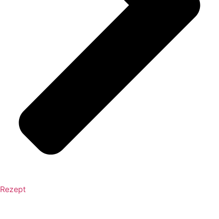
Rezept