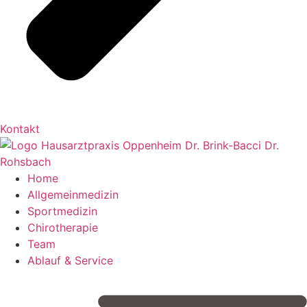
Kontakt
Home
Allgemeinmedizin
Sportmedizin
Chirotherapie
Team
Ablauf & Service