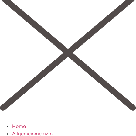
Home
Allgemeinmedizin