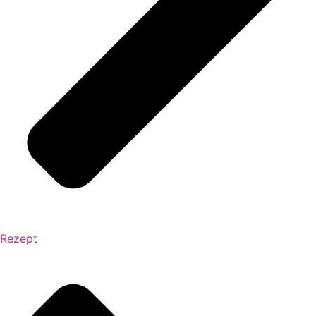
Rezept