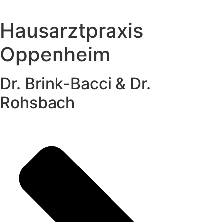
Hausarztpraxis
Oppenheim
Dr. Brink-Bacci & Dr.
Rohsbach