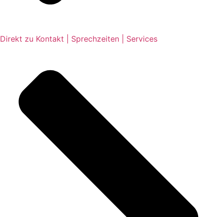
Direkt zu Kontakt | Sprechzeiten | Services