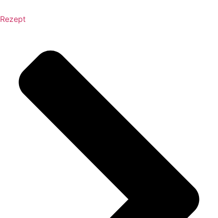
Rezept