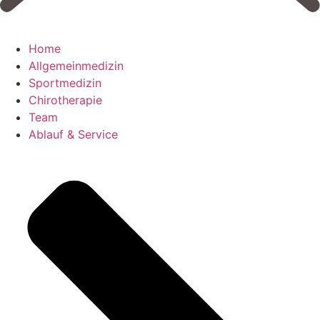
Home
Allgemeinmedizin
Sportmedizin
Chirotherapie
Team
Ablauf & Service