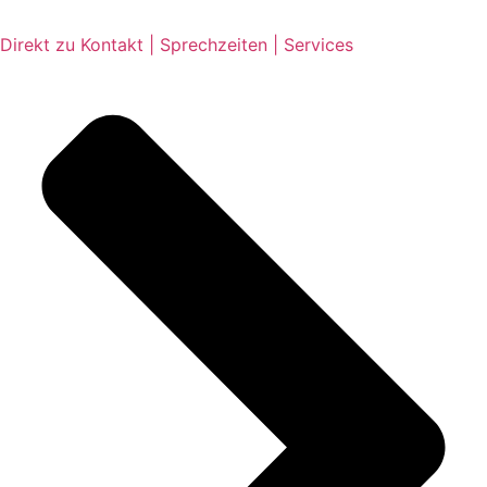
Direkt zu Kontakt | Sprechzeiten | Services