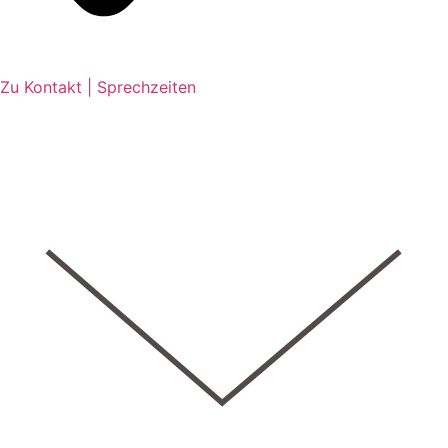
Zu Kontakt | Sprechzeiten