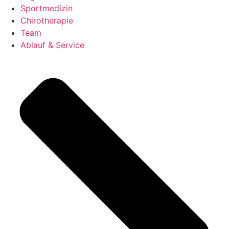
Sportmedizin
Chirotherapie
Team
Ablauf & Service