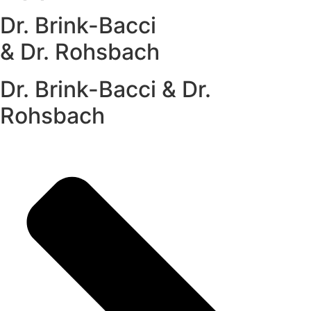
Dr. Brink-Bacci
& Dr. Rohsbach
Dr. Brink-Bacci & Dr.
Rohsbach