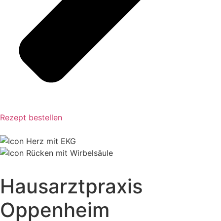
Rezept bestellen
Hausarztpraxis
Oppenheim