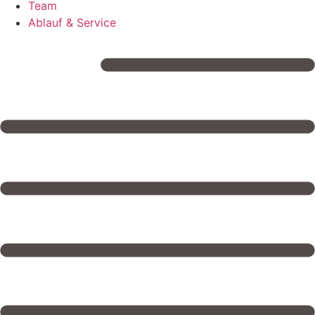
Team
Ablauf & Service